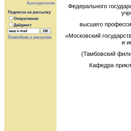
Культурология
Федерального государ
учр
Подписка на рассылку
Оперативная
высшего професси
Дайджест
«Московский государст
Подробнее о рассылке
и и
(Тамбовский фил
Кафедра прикл