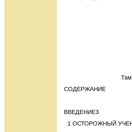
Там
СОДЕРЖАНИЕ
ВВЕДЕНИЕ3
1 ОСТОРОЖНЫЙ УЧЕ