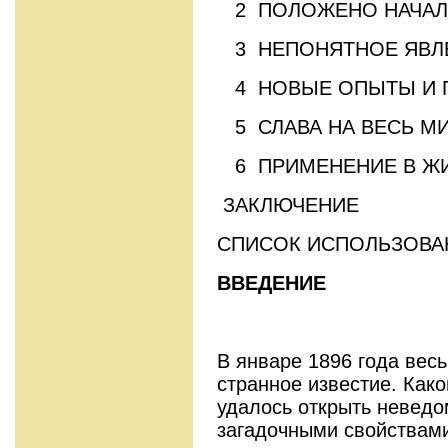
2 ПОЛОЖЕНО НАЧАЛ
3 НЕПОНЯТНОЕ ЯВЛЕ
4 НОВЫЕ ОПЫТЫ И 
5 СЛАВА НА ВЕСЬ М
6 ПРИМЕНЕНИЕ В Ж
ЗАКЛЮЧЕНИЕ
СПИСОК ИСПОЛЬЗОВА
ВВЕДЕНИЕ
В январе 1896 года вес
странное известие. Как
удалось открыть невед
загадочными свойствам