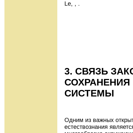
Le, , .
3. СВЯЗЬ ЗА
СОХРАНЕНИЯ
СИСТЕМЫ
Одним из важных откры
естествознания является