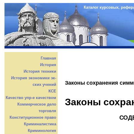
Каталог курсовых, рефер
Главная
История
История техники
История экономики эк-
Законы сохранения симм
ских учений
КСЕ
Качество упр-е качеством
Законы сохра
Коммерческое дело
торговля
СОД
Конституционное право
Криминалистика
Криминология