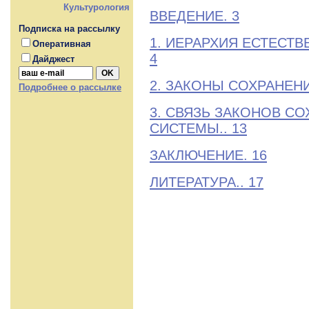
Культурология
ВВЕДЕНИЕ. 3
Подписка на рассылку
1. ИЕРАРХИЯ ЕСТЕСТ
Оперативная
4
Дайджест
2. ЗАКОНЫ СОХРАНЕНИ
Подробнее о рассылке
3. СВЯЗЬ ЗАКОНОВ С
СИСТЕМЫ.. 13
ЗАКЛЮЧЕНИЕ. 16
ЛИТЕРАТУРА.. 17