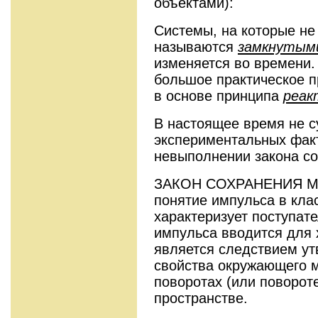
объектами):
Системы, на которые не
называются
замкнутым
изменяется во времени.
большое практическое п
в основе принципа
реак
В настоящее время не с
экспериментальных фак
невыполнении закона со
ЗАКОН СОХРАНЕНИЯ М
понятие импульса в кла
характеризует поступат
импульса вводится для 
является следствием ут
свойства окружающего 
поворотах (или повороте
пространстве.