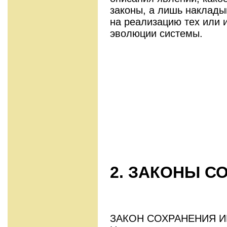
законы, а лишь наклад
на реализацию тех или 
эволюции системы.
2. ЗАКОНЫ С
ЗАКОН СОХРАНЕНИЯ ИМ