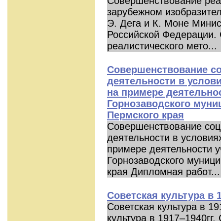
Совершенствование реа
зарубежном изобразител
Э. Дега и К. Моне Мини
Российской Федерации.
реалистического мето...
Совершенствование со
деятельности в услов
на примере деятельно
Горнозаводского муни
Пермского края
Совершенствование соц
деятельности в условия
примере деятельности у
Горнозаводского муници
края Дипломная работ...
Советская культура в 1
Советская культура в 19
культура в 1917–1940гг.