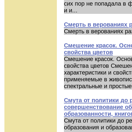
сих пор не попадала в 
и и...
Смерть в верованиях 
Смерть в верованиях ра
Смешение красок. Осн
свойства цветов
Смешение красок. Основ
свойства цветов Смеше
характеристики и свойст
применяемые в живописи
спектральные и простые.
Смута от политики до 
совершенствование об
образованности, книго
Смута от политики до р
образования и образова